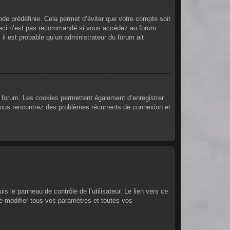
de prédéfinie. Cela permet d’éviter que votre compte soit
. Ceci n’est pas recommandé si vous accédez au forum
 il est probable qu’un administrateur du forum ait
u forum. Les cookies permettent également d’enregistrer
i vous rencontrez des problèmes récurrents de connexion et
 le panneau de contrôle de l’utilisateur. Le lien vers ce
e modifier tous vos paramètres et toutes vos