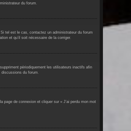
dministrateur du forum.
Si tel est le cas, contactez un administrateur du forum
ion et qu’il soit nécessaire de la corriger.
uppriment périodiquement les utilisateurs inactifs afin
ux discussions du forum.
r la page de connexion et cliquer sur « J’ai perdu mon mot