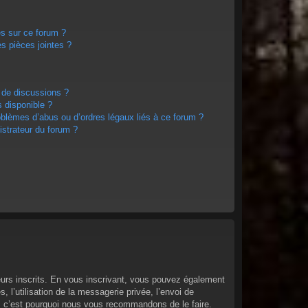
es sur ce forum ?
s pièces jointes ?
 de discussions ?
s disponible ?
oblèmes d’abus ou d’ordres légaux liés à ce forum ?
strateur du forum ?
teurs inscrits. En vous inscrivant, vous pouvez également
 l’utilisation de la messagerie privée, l’envoi de
ant, c’est pourquoi nous vous recommandons de le faire.