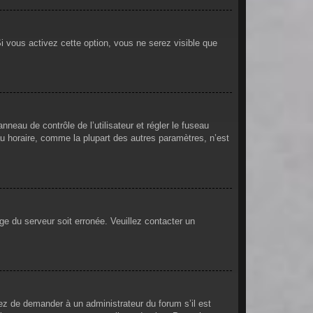
i vous activez cette option, vous ne serez visible que
anneau de contrôle de l’utilisateur et régler le fuseau
au horaire, comme la plupart des autres paramètres, n’est
oge du serveur soit erronée. Veuillez contacter un
ayez de demander à un administrateur du forum s’il est