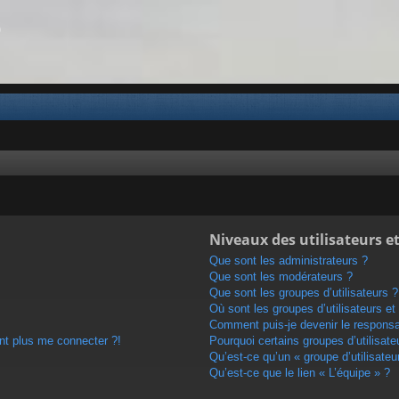
b
Niveaux des utilisateurs et
Que sont les administrateurs ?
Que sont les modérateurs ?
Que sont les groupes d’utilisateurs ?
Où sont les groupes d’utilisateurs e
Comment puis-je devenir le responsab
ent plus me connecter ?!
Pourquoi certains groupes d’utilisat
Qu’est-ce qu’un « groupe d’utilisateu
Qu’est-ce que le lien « L’équipe » ?