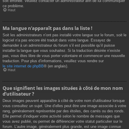
soit erronée. Veuillez contacter un administrateur afin de lui communiquer
ce problème.
Haut
Ma langue n’apparaît pas dans la liste !
Soit les administrateurs n’ont pas installé votre langue sur le forum, soit le
logiciel n’a pas encore été traduit dans votre langue. Essayez de
demander à un administrateur du forum s’il est possible qu’il puisse
installer la langue que vous souhaitez. Si la traduction désirée n’existe
pas, vous êtes libre de vous porter volontaire et commencer une nouvelle
traduction. Pour plus d’informations, veuillez vous rendre sur
le site internet de phpBB
® (en anglais).
Haut
Que signifient les images situées à côté de mon nom
d’utilisateur ?
Deux images peuvent apparaître à côté de votre nom d’utilisateur lorsque
vous consultez un sujet. Une d’elles peut être une image associée à votre
rang, généralement représentée par des étoiles, des carrés ou des ronds.
Elle permet d’indiquer votre activité selon le nombre de messages que
vous avez publié, ou permet de différencier votre statut particulier sur le
forum. L’autre image, généralement plus grande, est une image connue