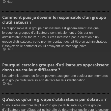
Haut
Comment puis-je devenir le responsable d’un groupe
d’utilisateurs ?
Le responsable d’un groupe d’utilisateurs est généralement assigné
lorsque les groupes d’utilisateurs sont initialement créés par un
administrateur du forum. Si vous êtes intéressé par la création d’un
groupe d’utilisateurs, votre premier contact devrait être un administrateur.
Essayez de le contacter en lui envoyant un message privé.
Haut
Pourquoi certains groupes d’utilisateurs apparaissent
dans une couleur différente ?
Les administrateurs du forum peuvent assigner une couleur aux membres
d’un groupe d’utilisateurs afin de faciliter leur identification.
Haut
Qu’est-ce qu’un « groupe d’utilisateurs par défaut » ?
Si vous êtes membre de plus d’un groupe d’utilisateurs, votre groupe
d’utilisateurs par défaut est utilisé afin de déterminer quelle sera la couleur