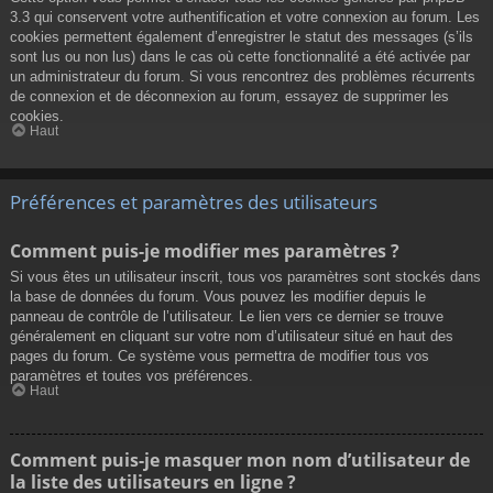
3.3 qui conservent votre authentification et votre connexion au forum. Les
cookies permettent également d’enregistrer le statut des messages (s’ils
sont lus ou non lus) dans le cas où cette fonctionnalité a été activée par
un administrateur du forum. Si vous rencontrez des problèmes récurrents
de connexion et de déconnexion au forum, essayez de supprimer les
cookies.
Haut
Préférences et paramètres des utilisateurs
Comment puis-je modifier mes paramètres ?
Si vous êtes un utilisateur inscrit, tous vos paramètres sont stockés dans
la base de données du forum. Vous pouvez les modifier depuis le
panneau de contrôle de l’utilisateur. Le lien vers ce dernier se trouve
généralement en cliquant sur votre nom d’utilisateur situé en haut des
pages du forum. Ce système vous permettra de modifier tous vos
paramètres et toutes vos préférences.
Haut
Comment puis-je masquer mon nom d’utilisateur de
la liste des utilisateurs en ligne ?