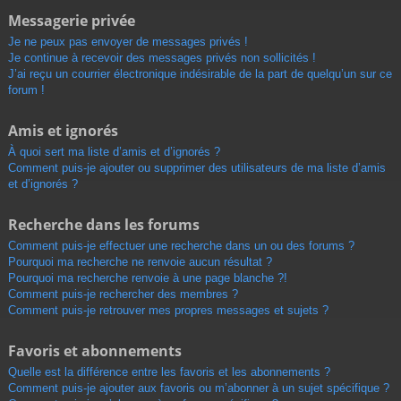
Messagerie privée
Je ne peux pas envoyer de messages privés !
Je continue à recevoir des messages privés non sollicités !
J’ai reçu un courrier électronique indésirable de la part de quelqu’un sur ce
forum !
Amis et ignorés
À quoi sert ma liste d’amis et d’ignorés ?
Comment puis-je ajouter ou supprimer des utilisateurs de ma liste d’amis
et d’ignorés ?
Recherche dans les forums
Comment puis-je effectuer une recherche dans un ou des forums ?
Pourquoi ma recherche ne renvoie aucun résultat ?
Pourquoi ma recherche renvoie à une page blanche ?!
Comment puis-je rechercher des membres ?
Comment puis-je retrouver mes propres messages et sujets ?
Favoris et abonnements
Quelle est la différence entre les favoris et les abonnements ?
Comment puis-je ajouter aux favoris ou m’abonner à un sujet spécifique ?