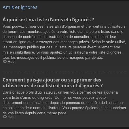
Amis et ignorés
À quoi sert ma liste d’amis et d’ignorés ?
Vous pouvez utiliser ces listes afin d’organiser et trier certains utilisateurs
du forum. Les membres ajoutés à votre liste d’amis seront listés dans le
panneau de contrôle de l’utilisateur afin de consulter rapidement leur
statut en ligne et leur envoyer des messages privés. Selon le style utilisé,
les messages publiés par ces utilisateurs peuvent éventuellement être
mis en surbrillance. Si vous ajoutez un utilisateur à votre liste d’ignorés,
tous les messages qu’il publiera seront masqués par défaut.
Haut
Comment puis-je ajouter ou supprimer des
utilisateurs de ma liste d’amis et d’ignorés ?
Dans chaque profil d’utilisateurs, un lien vous permet de les ajouter à
votre liste d’amis ou d’ignorés. De même, vous pouvez ajouter
directement des utilisateurs depuis le panneau de contrôle de l’utilisateur
en saisissant leur nom d’utilisateur. Vous pouvez également les supprimer
de vos listes depuis cette même page.
Haut