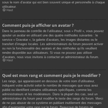
sous le nom d’avatar qui est bien souvent unique et personnelle à chaque
utilisateur.
Haut
Comment puis-je afficher un avatar ?
Dans le panneau de contrôle de l’utilisateur, sous « Profil », vous pouvez
ajouter un avatar en utilisant une des quatre méthodes suivantes : le
service « Gravatar », la galerie d’avatars, les images distantes ou le
transfert d’images locales. Les administrateurs du forum peuvent activer
ou non la fonctionnalité des avatars et des méthodes qu’ils veuillent
rendre disponible aux utilisateurs. Si vous ne pouvez pas utiliser
d’avatars, nous vous invitons à contacter un administrateur du forum.
Haut
Quel est mon rang et comment puis-je le modifier ?
Les rangs, qui apparaissent en dessous de votre nom d’utilisateur,
indiquent votre activité selon le nombre de messages que vous avez
publié ou identifient certains utilisateurs spécifiques, comme les
administrateurs et les modérateurs. Dans la plupart des cas, seul un
administrateur du forum peut modifier le texte des rangs du forum. Merci
de ne pas abuser de ce système en publiant inutilement des messages
afin d’augmenter votre rang sur le forum. Beaucoup de forums ne