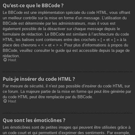
Qu’est-ce que le BBCode ?
Le BBCode est une implémentation spéciale du code HTML, vous offrant
un meilleur contrôle sur la mise en forme d’un message. L’utilisation du
BBCode est déterminée par les administrateurs, mais il vous est
également possible de la désactiver sur chaque message depuis le
formulaire de rédaction. Le BBCode est similaire à l’architecture du code
HTML, les balises sont contenues entre des crochets « [ » et « ] » à la
place des chevrons « < » et « > ». Pour plus d’informations à propos du
BBCode, veuillez consulter le guide qui est accessible depuis la page de
rédaction.
Haut
Puis-je insérer du code HTML ?
Par mesure de sécurité, il n’est pas possible d’insérer du code HTML sur
ce forum. La majeure partie de la mise en forme qui peut être générée par
du code HTML peut être remplacée par du BBCode.
Haut
Que sont les émoticônes ?
Les émoticônes sont de petites images qui peuvent être utilisées grâce à
un code court et qui permettent d’exprimer des sentiments. Par exemple,