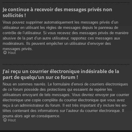
Je continue à recevoir des messages privés non
sollicités !
Vous pouvez supprimer automatiquement les messages privés d’un
utilisateur en utilisant les règles de messages depuis le panneau de
contrôle de l’utilisateur. Si vous recevez des messages privés de manière
abusive de la part d’un autre utilisateur, rapportez ces messages aux
modérateurs. Ils peuvent empêcher un utilisateur d’envoyer des
messages privés.
Haut
J’ai reçu un courrier électronique indésirable de la
part de quelqu’un sur ce forum !
Nous en sommes navrés. Le formulaire d’envoi de courriers électroniques
de ce forum possède des protections qui essaient de repérer les
utilisateurs envoyant de tels messages. Vous devriez envoyer par courrier
électronique une copie complète du courrier électronique que vous avez
reçu à un administrateur du forum. Il est très important d’y inclure les en-
têtes contenant des informations sur l’auteur du courrier électronique. Il
pourra alors agir en conséquence.
Haut