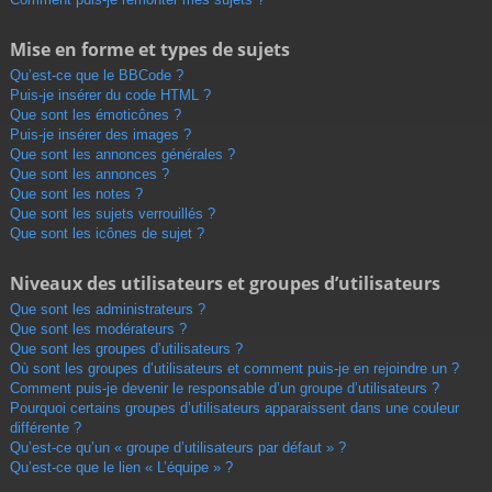
Mise en forme et types de sujets
Qu’est-ce que le BBCode ?
Puis-je insérer du code HTML ?
Que sont les émoticônes ?
Puis-je insérer des images ?
Que sont les annonces générales ?
Que sont les annonces ?
Que sont les notes ?
Que sont les sujets verrouillés ?
Que sont les icônes de sujet ?
Niveaux des utilisateurs et groupes d’utilisateurs
Que sont les administrateurs ?
Que sont les modérateurs ?
Que sont les groupes d’utilisateurs ?
Où sont les groupes d’utilisateurs et comment puis-je en rejoindre un ?
Comment puis-je devenir le responsable d’un groupe d’utilisateurs ?
Pourquoi certains groupes d’utilisateurs apparaissent dans une couleur
différente ?
Qu’est-ce qu’un « groupe d’utilisateurs par défaut » ?
Qu’est-ce que le lien « L’équipe » ?