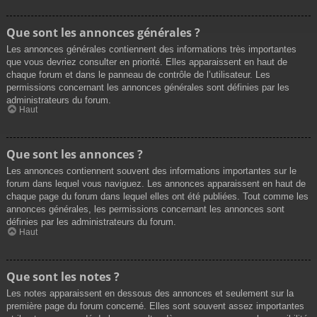
Que sont les annonces générales ?
Les annonces générales contiennent des informations très importantes
que vous devriez consulter en priorité. Elles apparaissent en haut de
chaque forum et dans le panneau de contrôle de l’utilisateur. Les
permissions concernant les annonces générales sont définies par les
administrateurs du forum.
Haut
Que sont les annonces ?
Les annonces contiennent souvent des informations importantes sur le
forum dans lequel vous naviguez. Les annonces apparaissent en haut de
chaque page du forum dans lequel elles ont été publiées. Tout comme les
annonces générales, les permissions concernant les annonces sont
définies par les administrateurs du forum.
Haut
Que sont les notes ?
Les notes apparaissent en dessous des annonces et seulement sur la
première page du forum concerné. Elles sont souvent assez importantes