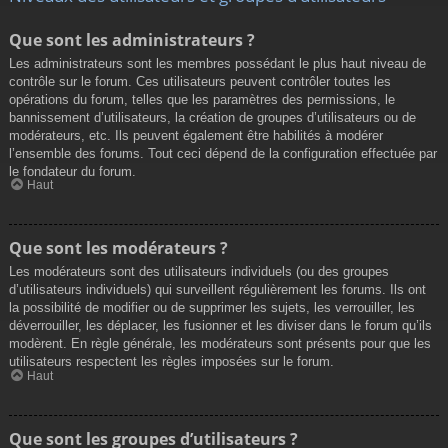
Que sont les administrateurs ?
Les administrateurs sont les membres possédant le plus haut niveau de
contrôle sur le forum. Ces utilisateurs peuvent contrôler toutes les
opérations du forum, telles que les paramètres des permissions, le
bannissement d’utilisateurs, la création de groupes d’utilisateurs ou de
modérateurs, etc. Ils peuvent également être habilités à modérer
l’ensemble des forums. Tout ceci dépend de la configuration effectuée par
le fondateur du forum.
Haut
Que sont les modérateurs ?
Les modérateurs sont des utilisateurs individuels (ou des groupes
d’utilisateurs individuels) qui surveillent régulièrement les forums. Ils ont
la possibilité de modifier ou de supprimer les sujets, les verrouiller, les
déverrouiller, les déplacer, les fusionner et les diviser dans le forum qu’ils
modèrent. En règle générale, les modérateurs sont présents pour que les
utilisateurs respectent les règles imposées sur le forum.
Haut
Que sont les groupes d’utilisateurs ?