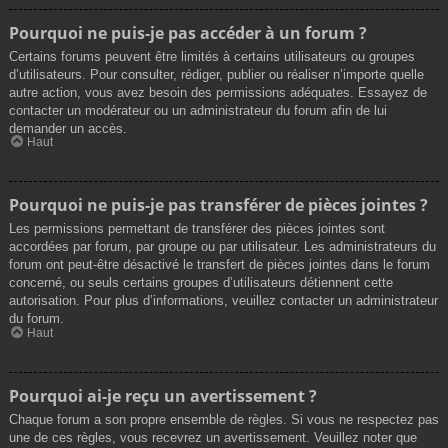
Pourquoi ne puis-je pas accéder à un forum ?
Certains forums peuvent être limités à certains utilisateurs ou groupes
d’utilisateurs. Pour consulter, rédiger, publier ou réaliser n’importe quelle
autre action, vous avez besoin des permissions adéquates. Essayez de
contacter un modérateur ou un administrateur du forum afin de lui
demander un accès.
Haut
Pourquoi ne puis-je pas transférer de pièces jointes ?
Les permissions permettant de transférer des pièces jointes sont
accordées par forum, par groupe ou par utilisateur. Les administrateurs du
forum ont peut-être désactivé le transfert de pièces jointes dans le forum
concerné, ou seuls certains groupes d’utilisateurs détiennent cette
autorisation. Pour plus d’informations, veuillez contacter un administrateur
du forum.
Haut
Pourquoi ai-je reçu un avertissement ?
Chaque forum a son propre ensemble de règles. Si vous ne respectez pas
une de ces règles, vous recevrez un avertissement. Veuillez noter que