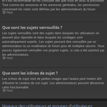
et il est recommandé de les consulter dès que vous en avez la possibilité.
Tout comme les annonces et les annonces générales, les permissions
concernant les notes sont définies par les administrateurs du forum.
Haut
Que sont les sujets verrouillés ?
Les sujets verrouillés sont des sujets dans lesquels les utilisateurs ne
peuvent plus répondre et dans lesquels les sondages sont
automatiquement expirés. Les sujets peuvent être verrouillés par un
administrateur ou un modérateur du forum pour de multiples raisons. Vous
pouvez également verrouiller vos propres sujets, si cela a été autorisé par
les administrateurs.
Haut
Que sont les icônes de sujet ?
Les icônes de sujet sont de petites images que l’auteur peut insérer afin
d’illustrer le contenu de son sujet. Les administrateurs peuvent désactiver
cette fonctionnalité.
Haut
Niveaux des utilisateurs et groupes d’utilisateurs