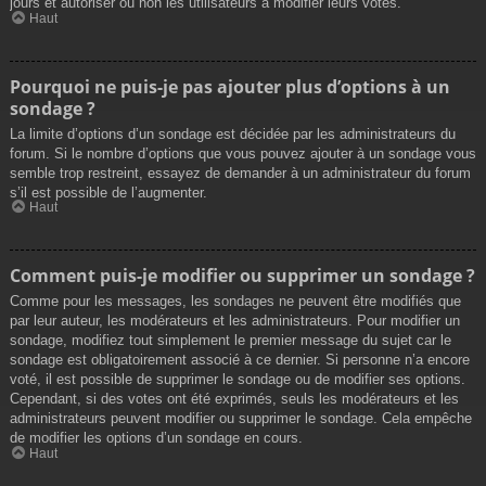
jours et autoriser ou non les utilisateurs à modifier leurs votes.
Haut
Pourquoi ne puis-je pas ajouter plus d’options à un
sondage ?
La limite d’options d’un sondage est décidée par les administrateurs du
forum. Si le nombre d’options que vous pouvez ajouter à un sondage vous
semble trop restreint, essayez de demander à un administrateur du forum
s’il est possible de l’augmenter.
Haut
Comment puis-je modifier ou supprimer un sondage ?
Comme pour les messages, les sondages ne peuvent être modifiés que
par leur auteur, les modérateurs et les administrateurs. Pour modifier un
sondage, modifiez tout simplement le premier message du sujet car le
sondage est obligatoirement associé à ce dernier. Si personne n’a encore
voté, il est possible de supprimer le sondage ou de modifier ses options.
Cependant, si des votes ont été exprimés, seuls les modérateurs et les
administrateurs peuvent modifier ou supprimer le sondage. Cela empêche
de modifier les options d’un sondage en cours.
Haut