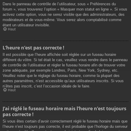
Dans le panneau de contrôle de l’utilisateur, sous « Préférences du
forum », vous trouverez l’option « Masquer mon statut en ligne ». Si vous
activez cette option, vous ne serez visible que des administrateurs, des
modérateurs et de vous-même. Vous serez alors comptabilisé comme
étant un utilisateur invisible.
Haut
L’heure n’est pas correcte !
Il est possible que l’heure affichée soit réglée sur un fuseau horaire
différent du vôtre. Si tel était le cas, veuillez vous rendre dans le panneau
de contrôle de l’utilisateur et régler le fuseau horaire afin de trouver votre
zone adéquate, par exemple Londres, Paris, New York, Sydney, etc.
Veuillez noter que le réglage du fuseau horaire, comme la plupart des
autres paramètres, n’est accessible qu’aux utilisateurs inscrits. Si vous
n’êtes pas inscrit, c’est l’occasion idéale de le faire.
Haut
J’ai réglé le fuseau horaire mais l’heure n’est toujours
pas correcte !
Si vous êtes certain d’avoir correctement réglé le fuseau horaire mais que
l’heure n’est toujours pas correcte, il est probable que l’horloge du serveur