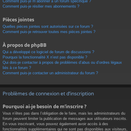
Comment puis-je m’abonner à un forum spécifique ?
Comment puis-je résilier mes abonnements ?
Pièces jointes
Quelles pièces jointes sont autorisées sur ce forum ?
Comment puis-je retrouver toutes mes pièces jointes ?
À propos de phpBB
Qui a développé ce logiciel de forum de discussions ?
Pourquoi la fonctionnalité X n’est pas disponible ?
Qui dois-je contacter à propos de problèmes d’abus ou d’ordres légaux
liés à ce forum ?
Comment puis-je contacter un administrateur du forum ?
Problèmes de connexion et d’inscription
Pourquoi ai-je besoin de m’inscrire ?
Vous n’êtes pas dans l’obligation de le faire, mais les administrateurs du
forum peuvent limiter la publication de messages aux utilisateurs inscrits.
En vous inscrivant, vous pouvez également avoir accès à des
fonctionnalités supplémentaires qui ne sont pas disponibles aux visiteurs,