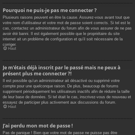
Pourquoi ne puis-je pas me connecter ?
Plusieurs raisons peuvent en être la cause. Assurez-vous avant tout que
votre nom d’utilisateur et votre mot de passe soient corrects. Si tel est le
cas, contactez un administrateur du forum afin de vous assurer de ne pas
avoir été banni. Il est également possible que le propriétaire du site
internet ait un problème de configuration et qu’il soit nécessaire de la
corriger.
Haut
Je m’étais déjà inscrit par le passé mais ne peux à
présent plus me connecter ?!
Il est possible qu’un administrateur ait désactivé ou supprimé votre
compte pour une quelconque raison. De plus, beaucoup de forums
suppriment périodiquement les utilisateurs inactifs afin de réduire la taille
de leur base de données. Si tel était le cas, inscrivez-vous de nouveau et
essayez de participer plus activement aux discussions du forum.
Haut
J’ai perdu mon mot de passe !
Pas de panique ! Bien que votre mot de passe ne puisse pas être