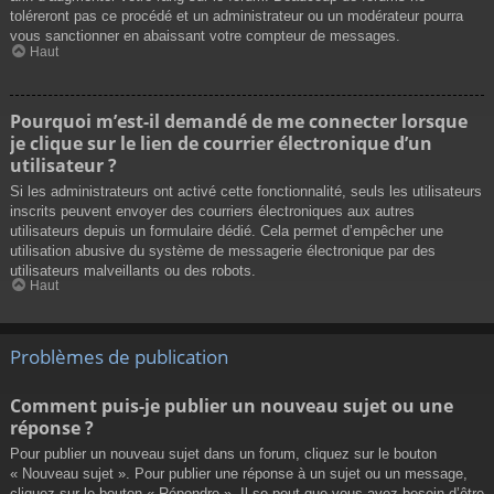
toléreront pas ce procédé et un administrateur ou un modérateur pourra
vous sanctionner en abaissant votre compteur de messages.
Haut
Pourquoi m’est-il demandé de me connecter lorsque
je clique sur le lien de courrier électronique d’un
utilisateur ?
Si les administrateurs ont activé cette fonctionnalité, seuls les utilisateurs
inscrits peuvent envoyer des courriers électroniques aux autres
utilisateurs depuis un formulaire dédié. Cela permet d’empêcher une
utilisation abusive du système de messagerie électronique par des
utilisateurs malveillants ou des robots.
Haut
Problèmes de publication
Comment puis-je publier un nouveau sujet ou une
réponse ?
Pour publier un nouveau sujet dans un forum, cliquez sur le bouton
« Nouveau sujet ». Pour publier une réponse à un sujet ou un message,
cliquez sur le bouton « Répondre ». Il se peut que vous ayez besoin d’être