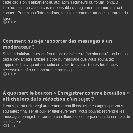
cette décision n’appartient qu’aux administrateurs du forum, phpBB
Limited n’est en aucun cas responsable du règlement instauré sur cet
espace. Pour plus d’informations, veuillez contacter un administrateur du
forum.
Haut
Comment puis-je rapporter des messages à un
modérateur ?
Si les administrateurs du forum ont activé cette fonctionnalité, un bouton
dédié devrait être affiché à côté du message que vous souhaitez
rapporter. En cliquant sur celui-ci, vous trouverez toutes les étapes
nécessaires afin de rapporter le message.
Haut
À quoi sert le bouton « Enregistrer comme brouillon »
affiché lors de la rédaction d’un sujet ?
Il vous permet d’enregistrer comme brouillons les messages que vous
souhaitez finaliser et publier ultérieurement. Vous pouvez reprendre les
messages enregistrés comme brouillons depuis le panneau de contrôle de
l’utilisateur.
Haut