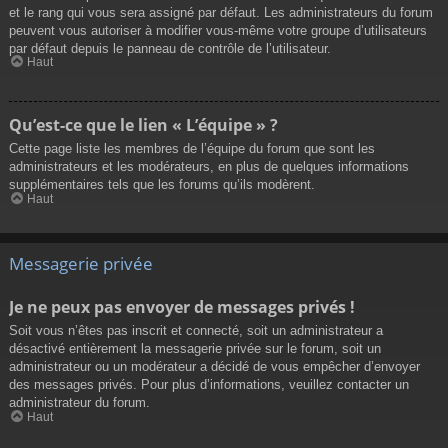
et le rang qui vous sera assigné par défaut. Les administrateurs du forum
peuvent vous autoriser à modifier vous-même votre groupe d’utilisateurs
par défaut depuis le panneau de contrôle de l’utilisateur.
Haut
Qu’est-ce que le lien « L’équipe » ?
Cette page liste les membres de l’équipe du forum que sont les
administrateurs et les modérateurs, en plus de quelques informations
supplémentaires tels que les forums qu’ils modèrent.
Haut
Messagerie privée
Je ne peux pas envoyer de messages privés !
Soit vous n’êtes pas inscrit et connecté, soit un administrateur a
désactivé entièrement la messagerie privée sur le forum, soit un
administrateur ou un modérateur a décidé de vous empêcher d’envoyer
des messages privés. Pour plus d’informations, veuillez contacter un
administrateur du forum.
Haut