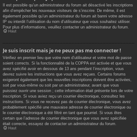
Il est possible qu’un administrateur du forum ait désactivé les inscriptions
afin d’empêcher les nouveaux visiteurs de s’inscrire. De même, il est
également possible qu’un administrateur du forum ait banni votre adresse
IP ou interdit l’utilisation du nom d’utilisateur que vous souhaitez utiliser.
Pour plus d’informations, veuillez contacter un administrateur du forum.
Haut
Je suis inscrit mais je ne peux pas me connecter !
Vérifiez en premier lieu que votre nom d’utilisateur et votre mot de passe
soient corrects. Si la fonctionnalité de la COPPA est activée et que vous
avez spécifié avoir en dessous de 13 ans pendant l’inscription, vous
devrez suivre les instructions que vous avez reçues. Certains forums
exigeront également que les nouvelles inscriptions doivent être activées,
soit par vous-même ou soit par un administrateur, avant que vous
puissiez ouvrir une session ; cette information était présente lors de votre
inscription. Si vous aviez reçu un courrier électronique, consultez les
instructions. Si vous ne recevez pas de courrier électronique, vous avez
probablement spécifié une mauvaise adresse de courrier électronique ou
le courrier électronique a été filtré en tant que pourriel. Si vous êtes
certain que l’adresse de courrier électronique que vous avez spécifiée
était correcte, essayez de contacter un administrateur du forum.
Haut