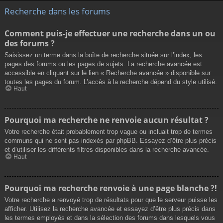
Recherche dans les forums
Comment puis-je effectuer une recherche dans un ou
des forums ?
Saisissez un terme dans la boîte de recherche située sur l’index, les
pages des forums ou les pages de sujets. La recherche avancée est
accessible en cliquant sur le lien « Recherche avancée » disponible sur
toutes les pages du forum. L’accès à la recherche dépend du style utilisé.
Haut
Pourquoi ma recherche ne renvoie aucun résultat ?
Votre recherche était probablement trop vague ou incluait trop de termes
communs qui ne sont pas indexés par phpBB. Essayez d’être plus précis
et d’utiliser les différents filtres disponibles dans la recherche avancée.
Haut
Pourquoi ma recherche renvoie à une page blanche ?!
Votre recherche a renvoyé trop de résultats pour que le serveur puisse les
afficher. Utilisez la recherche avancée et essayez d’être plus précis dans
les termes employés et dans la sélection des forums dans lesquels vous