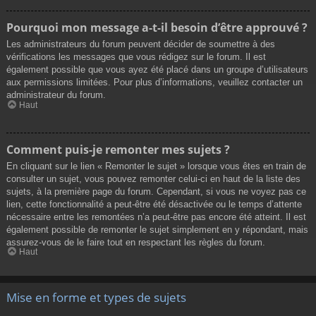
Pourquoi mon message a-t-il besoin d’être approuvé ?
Les administrateurs du forum peuvent décider de soumettre à des
vérifications les messages que vous rédigez sur le forum. Il est
également possible que vous ayez été placé dans un groupe d’utilisateurs
aux permissions limitées. Pour plus d’informations, veuillez contacter un
administrateur du forum.
Haut
Comment puis-je remonter mes sujets ?
En cliquant sur le lien « Remonter le sujet » lorsque vous êtes en train de
consulter un sujet, vous pouvez remonter celui-ci en haut de la liste des
sujets, à la première page du forum. Cependant, si vous ne voyez pas ce
lien, cette fonctionnalité a peut-être été désactivée ou le temps d’attente
nécessaire entre les remontées n’a peut-être pas encore été atteint. Il est
également possible de remonter le sujet simplement en y répondant, mais
assurez-vous de le faire tout en respectant les règles du forum.
Haut
Mise en forme et types de sujets