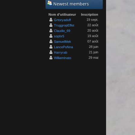
Newest members
Nom d’utilisateur
Inscription
19 sept.
Grtoryaduff
22 août
TruggropEffet
20 août
Claudio_69
19 août
sophr5
07 août
SamuelMek
28 juin
LancePoNna
21 juin
Harryrab
29 mai
WilliamInato