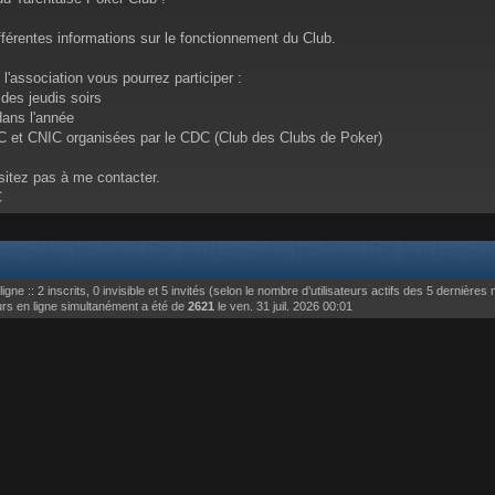
ifférentes informations sur le fonctionnement du Club.
'association vous pourrez participer :
des jeudis soirs
dans l'année
C et CNIC organisées par le CDC (Club des Clubs de Poker)
sitez pas à me contacter.
C
ligne :: 2 inscrits, 0 invisible et 5 invités (selon le nombre d’utilisateurs actifs des 5 dernières
urs en ligne simultanément a été de
2621
le ven. 31 juil. 2026 00:01