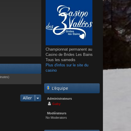
Championnat permanent au
Casino de Brides Les Bains
Tous les samedis
Plus d'infos sur le site du
casino
minutes)
L’équipe
Aller
Administrateurs
Gaby
Modérateurs
No Moderators