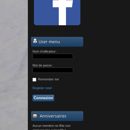
User menu
Nom d’utilisateur :
Mot de passe :
Remember me
Register now!
Anniversaires
Aucun membre ne fête son