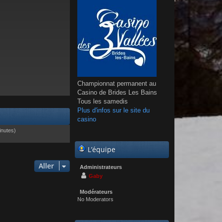
Championnat permanent au
Casino de Brides Les Bains
Tous les samedis
Plus d'infos sur le site du
casino
minutes)
L’équipe
Aller
Administrateurs
Gaby
Modérateurs
No Moderators