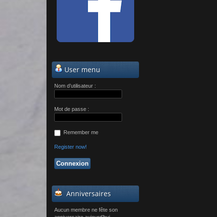
User menu
Nom d’utilisateur :
Mot de passe :
Remember me
Register now!
Anniversaires
Aucun membre ne fête son