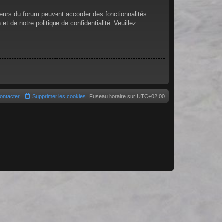
teurs du forum peuvent accorder des fonctionnalités
et de notre politique de confidentialité. Veuillez
ontacter
Supprimer les cookies
Fuseau horaire sur
UTC+02:00