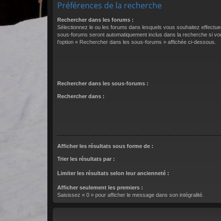
Préférences de la recherche
Rechercher dans les forums :
Sélectionnez le ou les forums dans lesquels vous souhaitez effectu
sous-forums seront automatiquement inclus dans la recherche si vo
l’option « Rechercher dans les sous-forums » affichée ci-dessous.
Rechercher dans les sous-forums :
Rechercher dans :
Afficher les résultats sous forme de :
Trier les résultats par :
Limiter les résultats selon leur ancienneté :
Afficher seulement les premiers :
Saisissez « 0 » pour afficher le message dans son intégralité.