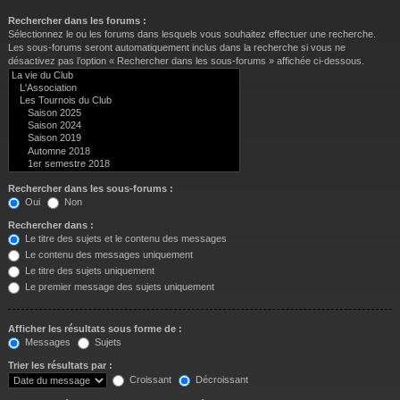
Rechercher dans les forums :
Sélectionnez le ou les forums dans lesquels vous souhaitez effectuer une recherche.
Les sous-forums seront automatiquement inclus dans la recherche si vous ne
désactivez pas l’option « Rechercher dans les sous-forums » affichée ci-dessous.
Rechercher dans les sous-forums :
Oui
Non
Rechercher dans :
Le titre des sujets et le contenu des messages
Le contenu des messages uniquement
Le titre des sujets uniquement
Le premier message des sujets uniquement
Afficher les résultats sous forme de :
Messages
Sujets
Trier les résultats par :
Croissant
Décroissant