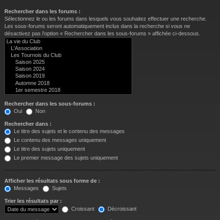
Rechercher dans les forums :
Sélectionnez le ou les forums dans lesquels vous souhaitez effectuer une recherche.
Les sous-forums seront automatiquement inclus dans la recherche si vous ne
désactivez pas l’option « Rechercher dans les sous-forums » affichée ci-dessous.
Rechercher dans les sous-forums :
Oui
Non
Rechercher dans :
Le titre des sujets et le contenu des messages
Le contenu des messages uniquement
Le titre des sujets uniquement
Le premier message des sujets uniquement
Afficher les résultats sous forme de :
Messages
Sujets
Trier les résultats par :
Croissant
Décroissant