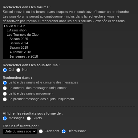
Rechercher dans les forums :
Sélectionnez le ou les forums dans lesquels vous souhaitez effectuer une recherche.
Les sous-forums seront automatiquement inclus dans la recherche si vous ne
désactivez pas l’option « Rechercher dans les sous-forums » affichée ci-dessous.
Rechercher dans les sous-forums :
Oui
Non
Rechercher dans :
Le titre des sujets et le contenu des messages
Le contenu des messages uniquement
Le titre des sujets uniquement
Le premier message des sujets uniquement
Afficher les résultats sous forme de :
Messages
Sujets
Trier les résultats par :
Croissant
Décroissant