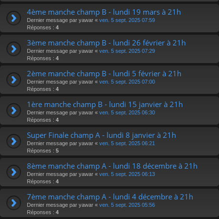
4ème manche champ B - lundi 19 mars à 21h
Dernier message par
yawar
«
ven. 5 sept. 2025 07:59
Réponses :
4
3ème manche champ B - lundi 26 février à 21h
Dernier message par
yawar
«
ven. 5 sept. 2025 07:29
Réponses :
4
2ème manche champ B - lundi 5 février à 21h
Dernier message par
yawar
«
ven. 5 sept. 2025 07:00
Réponses :
4
1ère manche champ B - lundi 15 janvier à 21h
Dernier message par
yawar
«
ven. 5 sept. 2025 06:30
Réponses :
4
Super Finale champ A - lundi 8 janvier à 21h
Dernier message par
yawar
«
ven. 5 sept. 2025 06:21
Réponses :
5
8ème manche champ A - lundi 18 décembre à 21h
Dernier message par
yawar
«
ven. 5 sept. 2025 06:13
Réponses :
4
7ème manche champ A - lundi 4 décembre à 21h
Dernier message par
yawar
«
ven. 5 sept. 2025 05:56
Réponses :
4