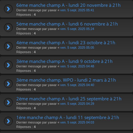
6ème manche champ A - lundi 20 novembre à 21h
Dernier message par
yawar
«
ven. 5 sept. 2025 05:41
Réponses :
4
5ème manche champ A - lundi 6 novembre à 21h
Dernier message par
yawar
«
ven. 5 sept. 2025 05:24
Réponses :
4
4ème manche champ A - lundi 23 octobre à 21h
Dernier message par
yawar
«
ven. 5 sept. 2025 05:05
Réponses :
4
3ème manche champ A - lundi 9 octobre à 21h
Dernier message par
yawar
«
ven. 5 sept. 2025 04:48
Réponses :
4
3ème manche champ. WPO - lundi 2 mars à 21h
Dernier message par
yawar
«
ven. 5 sept. 2025 04:40
Réponses :
4
2ème manche champ A - lundi 25 septembre à 21h
Dernier message par
yawar
«
ven. 5 sept. 2025 04:29
Réponses :
4
1ère manche champ A - lundi 11 septembre à 21h
Dernier message par
yawar
«
ven. 5 sept. 2025 04:03
Réponses :
4