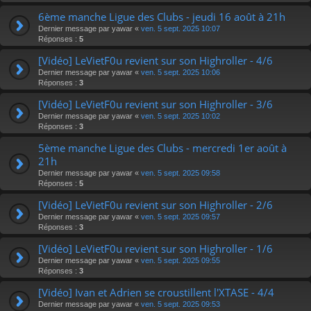
6ème manche Ligue des Clubs - jeudi 16 août à 21h
Dernier message par
yawar
«
ven. 5 sept. 2025 10:07
Réponses :
5
[Vidéo] LeVietF0u revient sur son Highroller - 4/6
Dernier message par
yawar
«
ven. 5 sept. 2025 10:06
Réponses :
3
[Vidéo] LeVietF0u revient sur son Highroller - 3/6
Dernier message par
yawar
«
ven. 5 sept. 2025 10:02
Réponses :
3
5ème manche Ligue des Clubs - mercredi 1er août à
21h
Dernier message par
yawar
«
ven. 5 sept. 2025 09:58
Réponses :
5
[Vidéo] LeVietF0u revient sur son Highroller - 2/6
Dernier message par
yawar
«
ven. 5 sept. 2025 09:57
Réponses :
3
[Vidéo] LeVietF0u revient sur son Highroller - 1/6
Dernier message par
yawar
«
ven. 5 sept. 2025 09:55
Réponses :
3
[Vidéo] Ivan et Adrien se croustillent l'XTASE - 4/4
Dernier message par
yawar
«
ven. 5 sept. 2025 09:53