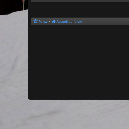
Portal
Accueil du forum