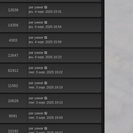
par
yawar
12636
jeu. 4 sept. 2025 23:31
par
yawar
14356
jeu. 4 sept. 2025 16:54
par
yawar
4303
jeu. 4 sept. 2025 15:59
par
yawar
12647
jeu. 4 sept. 2025 10:23
par
yawar
81912
mer. 3 sept. 2025 19:22
par
yawar
11562
mer. 3 sept. 2025 19:19
par
yawar
10629
mer. 3 sept. 2025 19:13
par
yawar
9591
mer. 3 sept. 2025 19:09
par
yawar
10192
mer. 3 sept. 2025 19:07