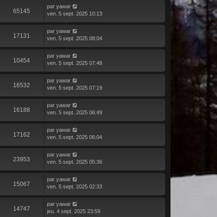
par
yawar
65145
ven. 5 sept. 2025 10:13
par
yawar
17131
ven. 5 sept. 2025 08:04
par
yawar
10454
ven. 5 sept. 2025 07:48
par
yawar
16532
ven. 5 sept. 2025 07:19
par
yawar
16188
ven. 5 sept. 2025 06:49
par
yawar
17162
ven. 5 sept. 2025 06:04
par
yawar
23953
ven. 5 sept. 2025 05:36
par
yawar
15067
ven. 5 sept. 2025 02:33
par
yawar
14747
jeu. 4 sept. 2025 23:59