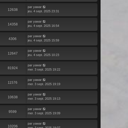
par
yawar
12638
jeu. 4 sept. 2025 23:31
par
yawar
14358
jeu. 4 sept. 2025 16:54
par
yawar
4306
jeu. 4 sept. 2025 15:59
par
yawar
12647
jeu. 4 sept. 2025 10:23
par
yawar
81924
mer. 3 sept. 2025 19:22
par
yawar
11576
mer. 3 sept. 2025 19:19
par
yawar
10638
mer. 3 sept. 2025 19:13
par
yawar
9599
mer. 3 sept. 2025 19:09
par
yawar
10206
mer. 3 sept. 2025 19:07