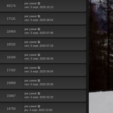
par
yawar
65174
ven. 5 sept. 2025 10:13
par
yawar
17131
ven. 5 sept. 2025 08:04
par
yawar
10454
ven. 5 sept. 2025 07:48
par
yawar
16532
ven. 5 sept. 2025 07:19
par
yawar
16194
ven. 5 sept. 2025 06:49
par
yawar
17162
ven. 5 sept. 2025 06:04
par
yawar
23959
ven. 5 sept. 2025 05:36
par
yawar
15067
ven. 5 sept. 2025 02:33
par
yawar
14750
jeu. 4 sept. 2025 23:59