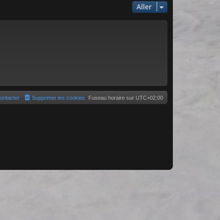
Aller
ontacter
Supprimer les cookies
Fuseau horaire sur
UTC+02:00