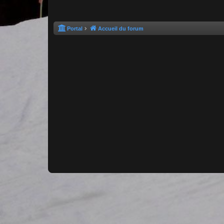
Portal
Accueil du forum