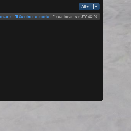
Aller
ontacter
Supprimer les cookies
Fuseau horaire sur
UTC+02:00