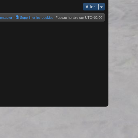
Aller
ontacter
Supprimer les cookies
Fuseau horaire sur
UTC+02:00