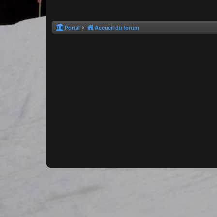
Portal
Accueil du forum